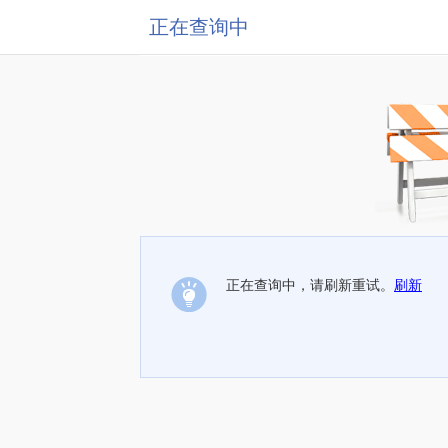
正在查询中
正在查询中，请刷新重试。
刷新