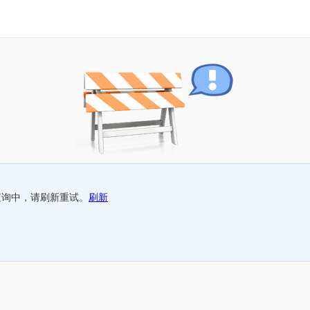
查询中，请刷新重试。
刷新