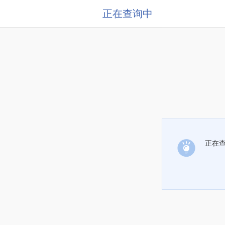
正在查询中
正在